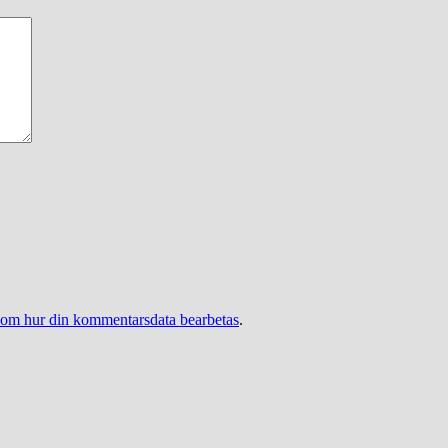
 om hur din kommentarsdata bearbetas
.