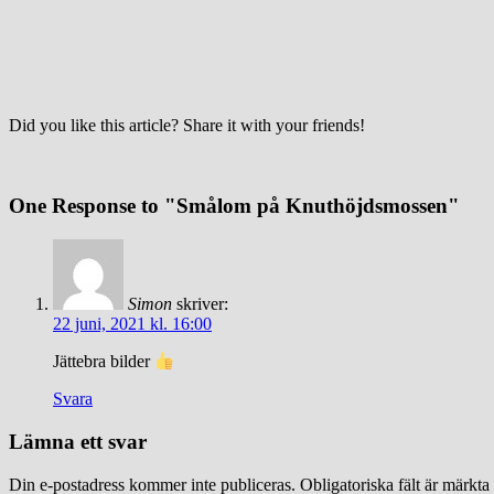
Did you like this article? Share it with your friends!
One Response to "Smålom på Knuthöjdsmossen"
Simon
skriver:
22 juni, 2021 kl. 16:00
Jättebra bilder
Svara
Lämna ett svar
Din e-postadress kommer inte publiceras.
Obligatoriska fält är märkta