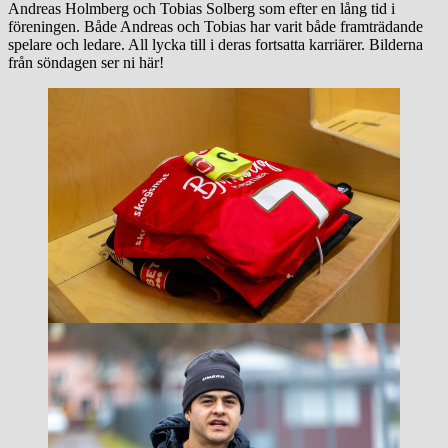
Andreas Holmberg och Tobias Solberg som efter en lång tid i
föreningen. Både Andreas och Tobias har varit både framträdande
spelare och ledare. All lycka till i deras fortsatta karriärer. Bilderna
från söndagen ser ni här!