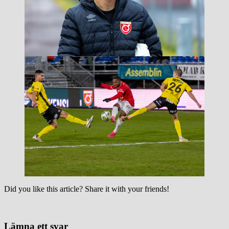
Did you like this article? Share it with your friends!
Lämna ett svar