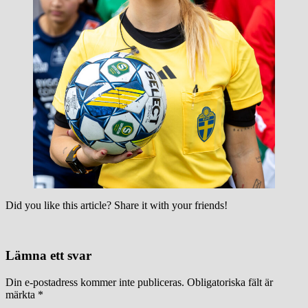
Did you like this article? Share it with your friends!
Lämna ett svar
Din e-postadress kommer inte publiceras.
Obligatoriska fält är
märkta
*