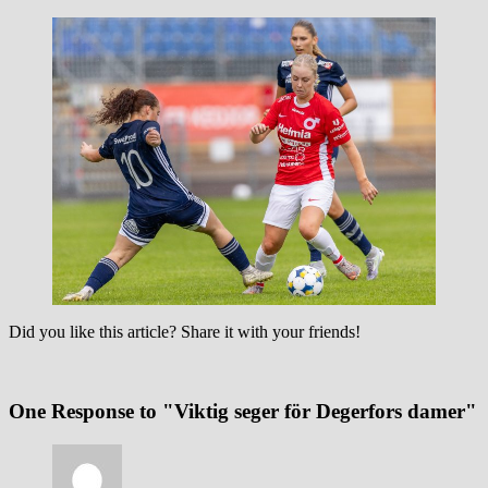
Did you like this article? Share it with your friends!
One Response to "Viktig seger för Degerfors damer"